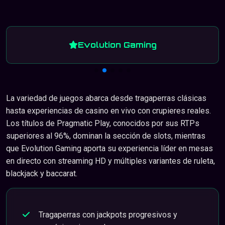
NoLimit City
La variedad de juegos abarca desde tragaperras clásicas
hasta experiencias de casino en vivo con crupieres reales.
Los títulos de Pragmatic Play, conocidos por sus RTPs
superiores al 96%, dominan la sección de slots, mientras
que Evolution Gaming aporta su experiencia líder en mesas
en directo con streaming HD y múltiples variantes de ruleta,
blackjack y baccarat.
Tragaperras con jackpots progresivos y