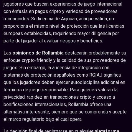
jugadores que buscan experiencias de juego internacional
con énfasis en pagos cripto y variedad de proveedores
reconocidos. Su licencia de Anjouan, aunque válida, no
proporciona el mismo nivel de protección que las licencias
europeas establecidas, requiriendo mayor diligencia por
parte del jugador al evaluar riesgos y beneficios.
Las
opiniones de Rollambia
destacarán probablemente su
enfoque crypto-friendly y la calidad de sus proveedores de
juegos. Sin embargo, la ausencia de integración con
sistemas de protección españoles como RGIAJ significa
que los jugadores deben ejercer autodisciplina adicional en
términos de juego responsable. Para quienes valoran la
privacidad, rapidez en transacciones cripto y acceso a
bonificaciones internacionales, Rollambia ofrece una
alternativa interesante, siempre que se comprenda y acepte
el marco regulatorio bajo el cual opera.
La decisión final de registrarse en cualquier
plataforma