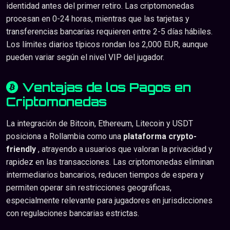
identidad antes del primer retiro. Las criptomonedas
procesan en 0-24 horas, mientras que las tarjetas y
transferencias bancarias requieren entre 2-5 días hábiles.
Los límites diarios típicos rondan los 2,000 EUR, aunque
pueden variar según el nivel VIP del jugador.
Ventajas de los Pagos en
Criptomonedas
La integración de Bitcoin, Ethereum, Litecoin y USDT
posiciona a Rollambia como una
plataforma crypto-
friendly
, atrayendo a usuarios que valoran la privacidad y
rapidez en las transacciones. Las criptomonedas eliminan
intermediarios bancarios, reducen tiempos de espera y
permiten operar sin restricciones geográficas,
especialmente relevante para jugadores en jurisdicciones
con regulaciones bancarias estrictas.