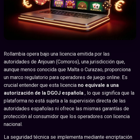
Rollambia opera bajo una licencia emitida por las
autoridades de Anjouan (Comoros), una jurisdicción que,
aunque menos conocida que Malta o Curazao, proporciona
un marco regulatorio para operadores de juego online. Es
crucial entender que esta licencia
no equivale a una
autorización de la DGOJ española
, lo que significa que la
plataforma no está sujeta a la supervisión directa de las
autoridades españolas ni ofrece las mismas garantías de
protección al consumidor que los operadores con licencia
nacional.
La seguridad técnica se implementa mediante encriptación