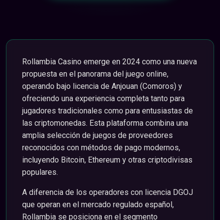
Rollambia Casino emerge en 2024 como una nueva
propuesta en el panorama del juego online,
operando bajo licencia de Anjouan (Comoros) y
ofreciendo una experiencia completa tanto para
jugadores tradicionales como para entusiastas de
las criptomonedas. Esta plataforma combina una
amplia selección de juegos de proveedores
reconocidos con métodos de pago modernos,
incluyendo Bitcoin, Ethereum y otras criptodivisas
populares.
A diferencia de los operadores con licencia DGOJ
que operan en el mercado regulado español,
Rollambia se posiciona en el segmento