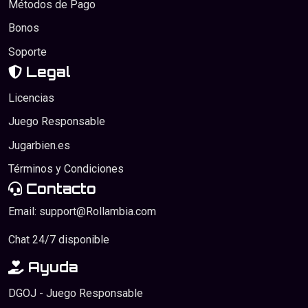
Métodos de Pago
Bonos
Soporte
Legal
Licencias
Juego Responsable
Jugarbien.es
Términos y Condiciones
Contacto
Email:
support@Rollambia.com
Chat 24/7 disponible
Ayuda
DGOJ - Juego Responsable