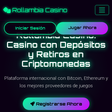
Rollambia Casino
Jugar Ahora
Iniciar Sesión
Rollambia Casino:
Casino con Depósitos
y Retiros en
Criptomonedas
Plataforma internacional con Bitcoin, Ethereum y
los mejores proveedores de juegos
Registrarse Ahora