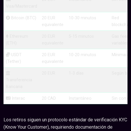
Visa/Mastercard
Bitcoin (BTC)
20 EUR
10-30 minutos
Red
equivalente
blockchai
Ethereum
20 EUR
5-15 minutos
Gas fees
(ETH)
equivalente
variables
USDT
20 EUR
10-20 minutos
Mínimas
(Tether)
equivalente
20 EUR
1-3 días
Según ba
Transferencia
Bancaria
Interac
20 CAD
Instantáneo
Sin comis
Los retiros siguen un protocolo estándar de verificación KYC
(Know Your Customer), requiriendo documentación de