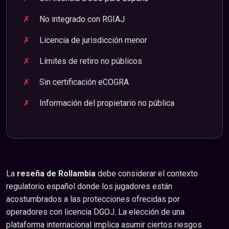
✗
No integrado con RGIAJ
✗
Licencia de jurisdicción menor
✗
Límites de retiro no públicos
✗
Sin certificación eCOGRA
✗
Información del propietario no pública
La
reseña de Rollambia
debe considerar el contexto
regulatorio español donde los jugadores están
acostumbrados a las protecciones ofrecidas por
operadores con licencia DGOJ. La elección de una
plataforma internacional implica asumir ciertos riesgos