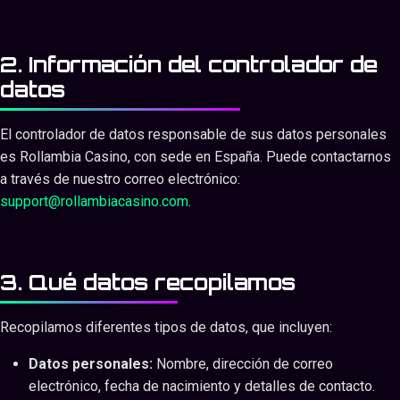
2. Información del controlador de
datos
El controlador de datos responsable de sus datos personales
es Rollambia Casino, con sede en España. Puede contactarnos
a través de nuestro correo electrónico:
support@rollambiacasino.com
.
3. Qué datos recopilamos
Recopilamos diferentes tipos de datos, que incluyen:
Datos personales:
Nombre, dirección de correo
electrónico, fecha de nacimiento y detalles de contacto.