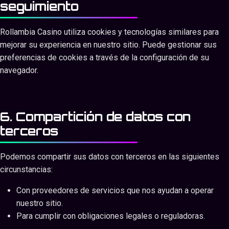
seguimiento
Rollambia Casino utiliza cookies y tecnologías similares para
mejorar su experiencia en nuestro sitio. Puede gestionar sus
preferencias de cookies a través de la configuración de su
navegador.
6. Compartición de datos con
terceros
Podemos compartir sus datos con terceros en las siguientes
circunstancias:
Con proveedores de servicios que nos ayudan a operar
nuestro sitio.
Para cumplir con obligaciones legales o reguladoras.