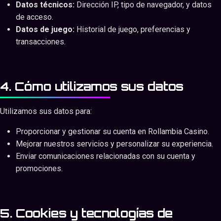
Datos técnicos:
Dirección IP, tipo de navegador, y datos
de acceso.
Datos de juego:
Historial de juego, preferencias y
transacciones.
4. Cómo utilizamos sus datos
Utilizamos sus datos para:
Proporcionar y gestionar su cuenta en Rollambia Casino.
Mejorar nuestros servicios y personalizar su experiencia.
Enviar comunicaciones relacionadas con su cuenta y
promociones.
5. Cookies y tecnologías de