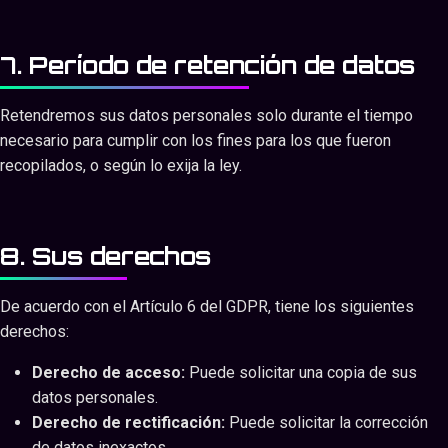
7. Período de retención de datos
Retendremos sus datos personales solo durante el tiempo
necesario para cumplir con los fines para los que fueron
recopilados, o según lo exija la ley.
8. Sus derechos
De acuerdo con el Artículo 6 del GDPR, tiene los siguientes
derechos:
Derecho de acceso:
Puede solicitar una copia de sus
datos personales.
Derecho de rectificación:
Puede solicitar la corrección
de datos inexactos.