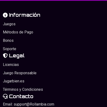
Información
Juegos
Métodos de Pago
Bonos
Soporte
Legal
Licencias
Juego Responsable
Jugarbien.es
Términos y Condiciones
Contacto
Email:
support@Rollambia.com