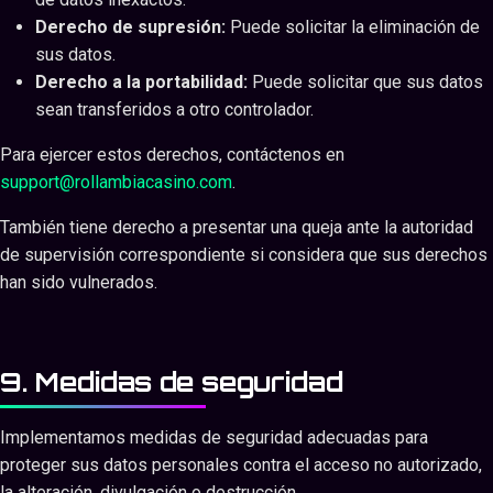
Derecho de supresión:
Puede solicitar la eliminación de
sus datos.
Derecho a la portabilidad:
Puede solicitar que sus datos
sean transferidos a otro controlador.
Para ejercer estos derechos, contáctenos en
support@rollambiacasino.com
.
También tiene derecho a presentar una queja ante la autoridad
de supervisión correspondiente si considera que sus derechos
han sido vulnerados.
9. Medidas de seguridad
Implementamos medidas de seguridad adecuadas para
proteger sus datos personales contra el acceso no autorizado,
la alteración, divulgación o destrucción.